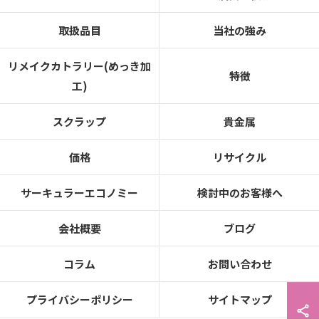
取扱品目
当社の強み
リメイクカトラリー(めっき加
特徴
工)
スクラップ
貴金属
価格
リサイクル
サーキュラーエコノミー
検討中のお客様へ
会社概要
ブログ
コラム
お問い合わせ
プライバシーポリシー
サイトマップ