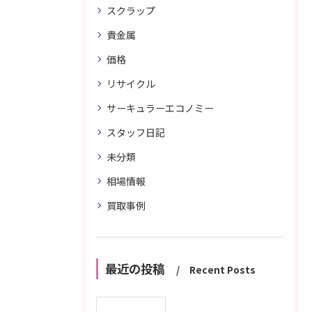
スクラップ
貴金属
価格
リサイクル
サーキュラーエコノミー
スタッフ日記
未分類
相場情報
買取事例
最近の投稿
Recent Posts