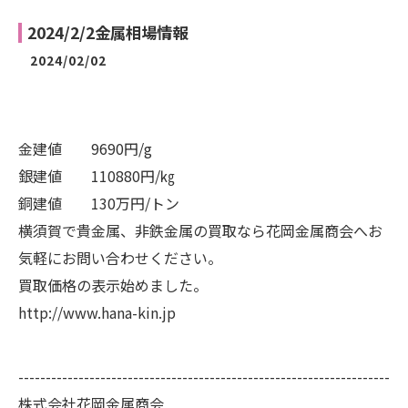
2024/2/2金属相場情報
2024/02/02
金建値 9690円/g
銀建値 110880円/㎏
銅建値 130万円/トン
横須賀で貴金属、非鉄金属の買取なら花岡金属商会へお
気軽にお問い合わせください。
買取価格の表示始めました。
http://www.hana-kin.jp
--------------------------------------------------------------------
株式会社花岡金属商会