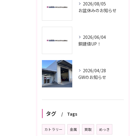
2026/08/05
お盆休みのお知らせ
2026/06/04
銅建値UP！
2026/04/28
GWのお知らせ
タグ
Tags
カトラリー
金属
買取
めっき