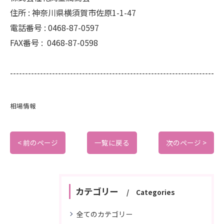
住所 :
神奈川県横須賀市佐原1-1-47
電話番号 :
0468-87-0597
FAX番号 :
0468-87-0598
--------------------------------------------------------------------
相場情報
< 前のページ
一覧に戻る
次のページ >
カテゴリー
Categories
全てのカテゴリー