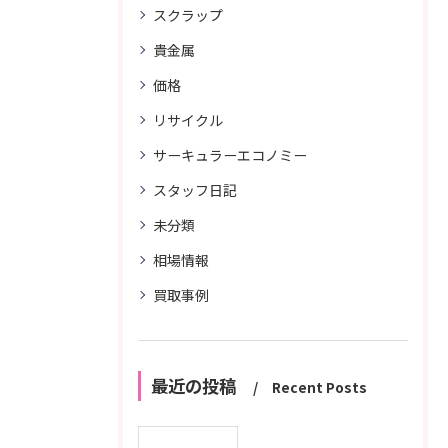
スクラップ
貴金属
価格
リサイクル
サーキュラーエコノミー
スタッフ日記
未分類
相場情報
買取事例
最近の投稿
Recent Posts