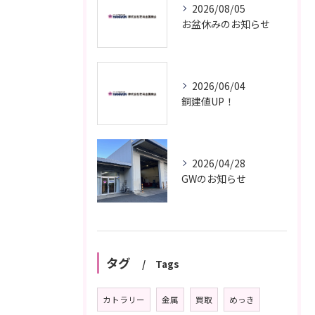
2026/08/05
お盆休みのお知らせ
2026/06/04
銅建値UP！
2026/04/28
GWのお知らせ
タグ
Tags
カトラリー
金属
買取
めっき