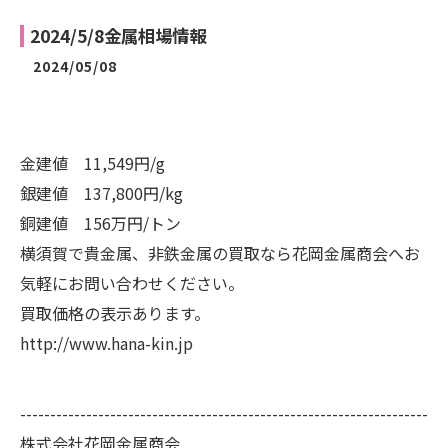
2024/5/8金属相場情報
2024/05/08
金建値 11,549円/g
銀建値 137,800円/kg
銅建値 156万円/トン
横須賀で貴金属、非鉄金属の買取なら花岡金属商会へお
気軽にお問い合わせください。
買取価格の表示あります。
http://www.hana-kin.jp
--------------------------------------------------------------------
株式会社花岡金属商会