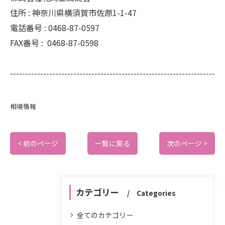
住所 :
神奈川県横須賀市佐原1-1-47
電話番号 :
0468-87-0597
FAX番号 :
0468-87-0598
--------------------------------------------------------------------
相場情報
< 前のページ
一覧に戻る
次のページ >
カテゴリー
Categories
全てのカテゴリー