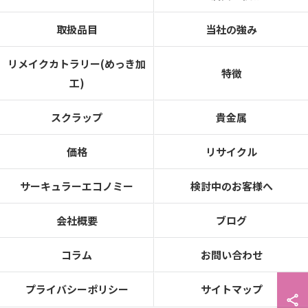
取扱品目
当社の強み
リメイクカトラリー(めっき加
特徴
工)
スクラップ
貴金属
価格
リサイクル
サーキュラーエコノミー
検討中のお客様へ
会社概要
ブログ
コラム
お問い合わせ
プライバシーポリシー
サイトマップ