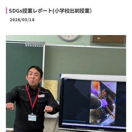
SDGs授業レポート(小学校出前授業）
2026/03/14