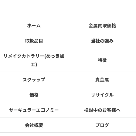
ホーム
金属買取価格
取扱品目
当社の強み
リメイクカトラリー(めっき加
特徴
工)
スクラップ
貴金属
価格
リサイクル
サーキュラーエコノミー
検討中のお客様へ
会社概要
ブログ