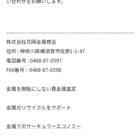
い合わせをお願いします。
--------------------------------------------------------------------
株式会社花岡金属商会
住所 :
神奈川県横須賀市佐原1-1-47
電話番号 :
0468-87-0597
FAX番号 :
0468-87-0598
金属を無駄にしない貴金属査定
金属のリサイクルをサポート
金属でのサーキュラーエコノミー