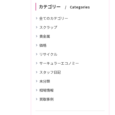
カテゴリー
Categories
全てのカテゴリー
スクラップ
貴金属
価格
リサイクル
サーキュラーエコノミー
スタッフ日記
未分類
相場情報
買取事例