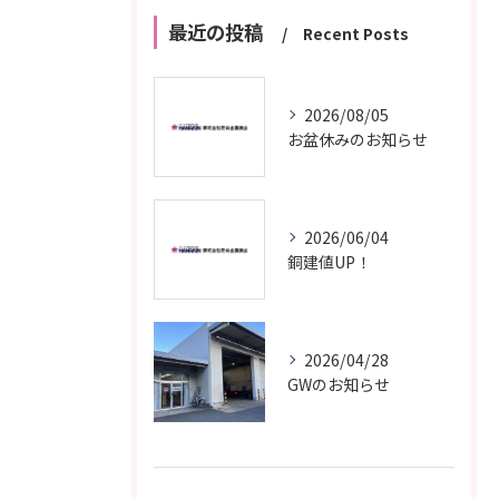
最近の投稿
Recent Posts
2026/08/05
お盆休みのお知らせ
2026/06/04
銅建値UP！
2026/04/28
GWのお知らせ