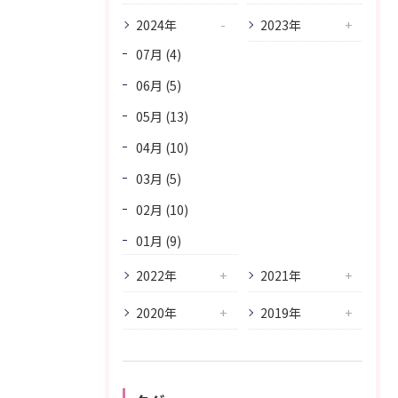
2024年
2023年
07月 (4)
06月 (5)
05月 (13)
04月 (10)
03月 (5)
02月 (10)
01月 (9)
2022年
2021年
2020年
2019年