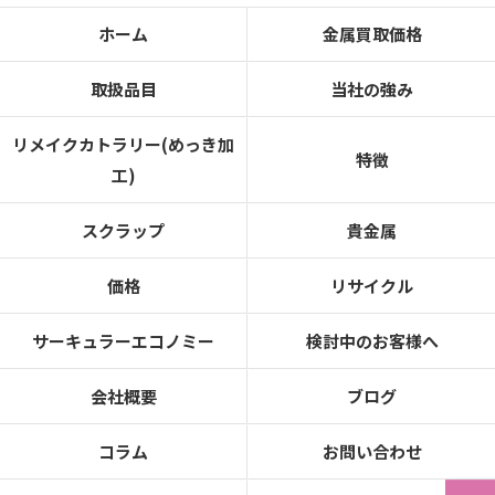
ホーム
金属買取価格
取扱品目
当社の強み
リメイクカトラリー(めっき加
特徴
工)
スクラップ
貴金属
価格
リサイクル
サーキュラーエコノミー
検討中のお客様へ
会社概要
ブログ
コラム
お問い合わせ