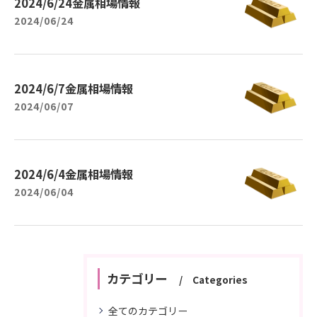
2024/6/24金属相場情報
2024/06/24
2024/6/7金属相場情報
2024/06/07
2024/6/4金属相場情報
2024/06/04
カテゴリー
Categories
全てのカテゴリー