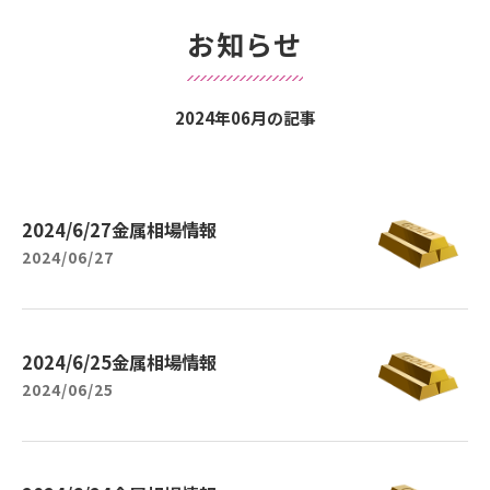
お知らせ
2024年06月の記事
2024/6/27金属相場情報
2024/06/27
2024/6/25金属相場情報
2024/06/25