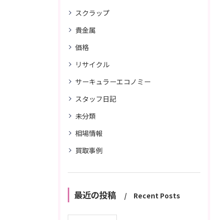
スクラップ
貴金属
価格
リサイクル
サーキュラーエコノミー
スタッフ日記
未分類
相場情報
買取事例
最近の投稿
Recent Posts