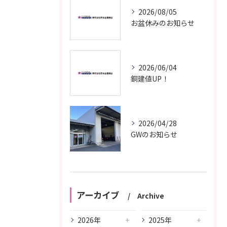
2026/08/05
お盆休みのお知らせ
2026/06/04
銅建値UP！
2026/04/28
GWのお知らせ
アーカイブ
Archive
2026年
2025年