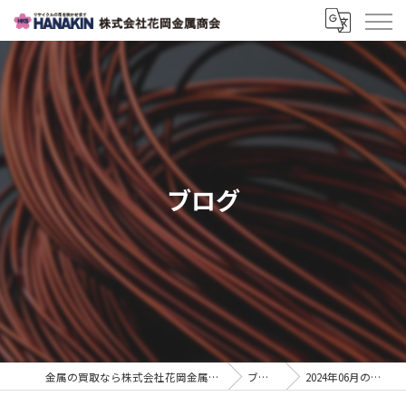
ブログ
金属の買取なら株式会社花岡金属商会
ブログ
2024年06月の記事