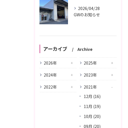
2026/04/28
GWのお知らせ
アーカイブ
Archive
2026年
2025年
2024年
2023年
2022年
2021年
12月 (16)
11月 (19)
10月 (20)
09月 (20)