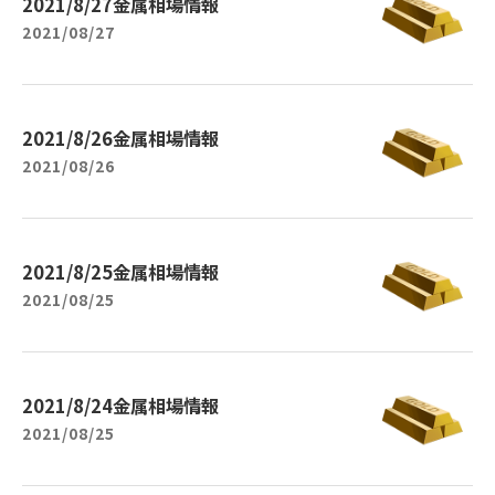
2021/8/27金属相場情報
2021/08/27
2021/8/26金属相場情報
2021/08/26
2021/8/25金属相場情報
2021/08/25
2021/8/24金属相場情報
2021/08/25