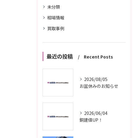
未分類
相場情報
買取事例
最近の投稿
Recent Posts
2026/08/05
お盆休みのお知らせ
2026/06/04
銅建値UP！