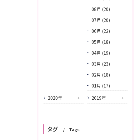
08月 (20)
07月 (20)
06月 (22)
05月 (18)
04月 (19)
03月 (23)
02月 (18)
01月 (17)
2020年
2019年
タグ
Tags