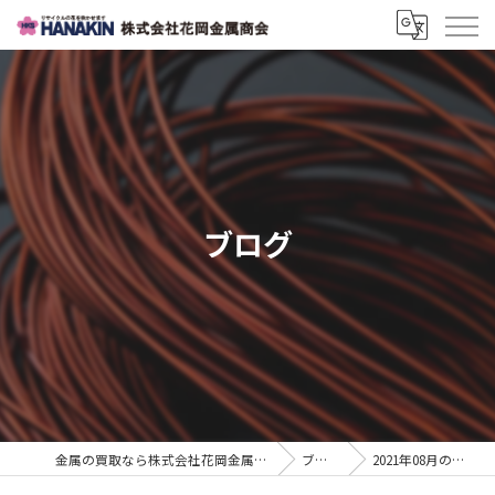
ブログ
金属の買取なら株式会社花岡金属商会
ブログ
2021年08月の記事