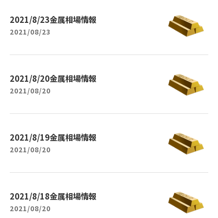
2021/8/23金属相場情報
2021/08/23
2021/8/20金属相場情報
2021/08/20
2021/8/19金属相場情報
2021/08/20
2021/8/18金属相場情報
2021/08/20