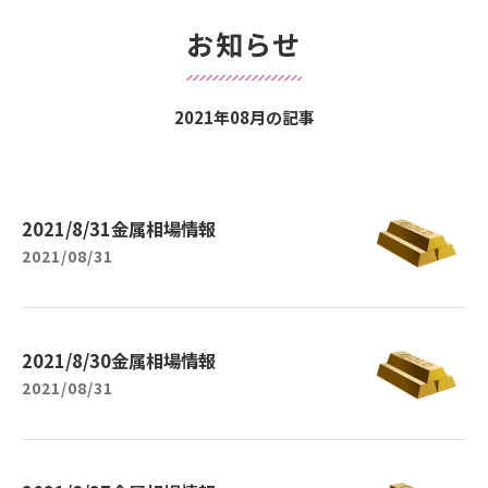
お知らせ
2021年08月の記事
2021/8/31金属相場情報
2021/08/31
2021/8/30金属相場情報
2021/08/31