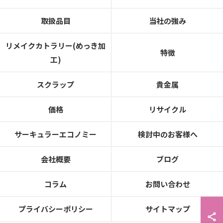
取扱品目
当社の強み
リメイクカトラリー(めっき加
特徴
工)
スクラップ
貴金属
価格
リサイクル
サーキュラーエコノミー
検討中のお客様へ
会社概要
ブログ
コラム
お問い合わせ
プライバシーポリシー
サイトマップ