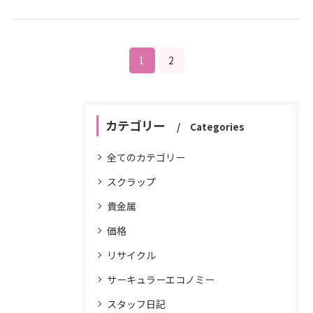
1
2
カテゴリー
Categories
全てのカテゴリー
スクラップ
貴金属
価格
リサイクル
サーキュラーエコノミー
スタッフ日記