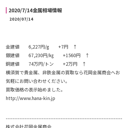
2020/7/14金属相場情報
2020/07/14
金建値 6,227円/g +7円 ↑
銀建値 67,230円/㎏ +1560円 ↑
銅建値 74万円/トン +2万円 ↑
横須賀で貴金属、非鉄金属の買取なら花岡金属商会へお
気軽にお問い合わせください。
買取価格の表示始めました。
http://www.hana-kin.jp
--------------------------------------------------------------------
株式会社花岡金属商会