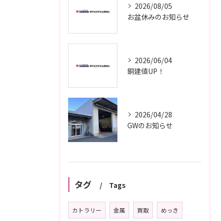
2026/08/05
お盆休みのお知らせ
2026/06/04
銅建値UP！
2026/04/28
GWのお知らせ
タグ
Tags
カトラリー
金属
買取
めっき