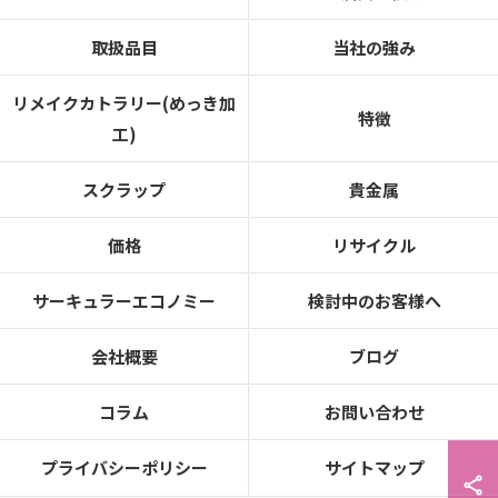
取扱品目
当社の強み
リメイクカトラリー(めっき加
特徴
工)
スクラップ
貴金属
価格
リサイクル
サーキュラーエコノミー
検討中のお客様へ
会社概要
ブログ
コラム
お問い合わせ
プライバシーポリシー
サイトマップ