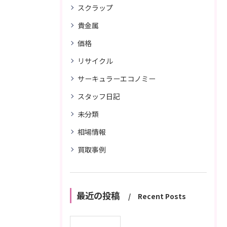
スクラップ
貴金属
価格
リサイクル
サーキュラーエコノミー
スタッフ日記
未分類
相場情報
買取事例
最近の投稿
Recent Posts