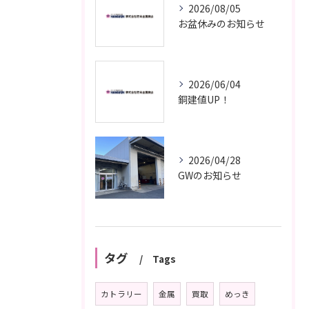
2026/08/05
お盆休みのお知らせ
2026/06/04
銅建値UP！
2026/04/28
GWのお知らせ
タグ
Tags
カトラリー
金属
買取
めっき