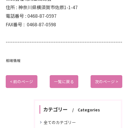
住所 :
神奈川県横須賀市佐原1-1-47
電話番号 :
0468-87-0597
FAX番号 :
0468-87-0598
--------------------------------------------------------------------
相場情報
< 前のページ
一覧に戻る
次のページ >
カテゴリー
Categories
全てのカテゴリー