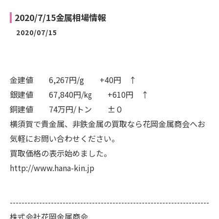
2020/7/15金属相場情報
2020/07/15
金建値 6,267円/g +40円 ↑
銀建値 67,840円/㎏ +610円 ↑
銅建値 74万円/トン ±０
横須賀で貴金属、非鉄金属の買取なら花岡金属商会へお
気軽にお問い合わせください。
買取価格の表示始めました。
http://www.hana-kin.jp
--------------------------------------------------------------------
株式会社花岡金属商会