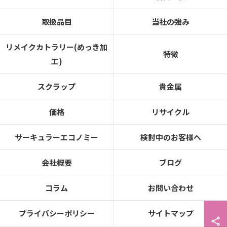
取扱品目
当社の強み
リメイクカトラリー(めっき加
特徴
工)
スクラップ
貴金属
価格
リサイクル
サーキュラーエコノミー
検討中のお客様へ
会社概要
ブログ
コラム
お問い合わせ
プライバシーポリシー
サイトマップ