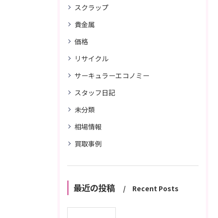
スクラップ
貴金属
価格
リサイクル
サーキュラーエコノミー
スタッフ日記
未分類
相場情報
買取事例
最近の投稿
Recent Posts