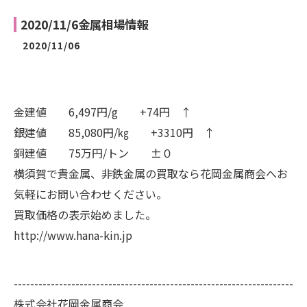
2020/11/6金属相場情報
2020/11/06
金建値 6,497円/g +74円 ↑
銀建値 85,080円/㎏ +3310円 ↑
銅建値 75万円/トン ±０
横須賀で貴金属、非鉄金属の買取なら花岡金属商会へお
気軽にお問い合わせください。
買取価格の表示始めました。
http://www.hana-kin.jp
--------------------------------------------------------------------
株式会社花岡金属商会