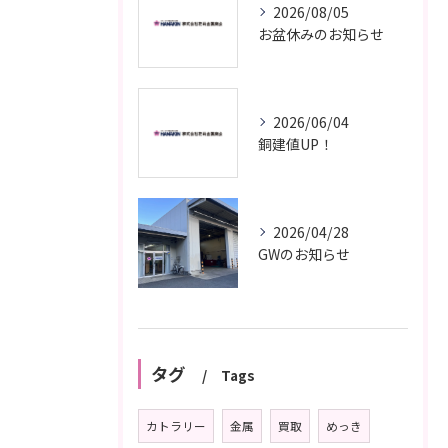
2026/08/05
お盆休みのお知らせ
2026/06/04
銅建値UP！
2026/04/28
GWのお知らせ
タグ
Tags
カトラリー
金属
買取
めっき