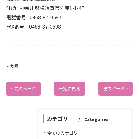
住所 :
神奈川県横須賀市佐原1-1-47
電話番号 :
0468-87-0597
FAX番号 :
0468-87-0598
--------------------------------------------------------------------
未分類
< 前のページ
一覧に戻る
次のページ >
カテゴリー
Categories
全てのカテゴリー