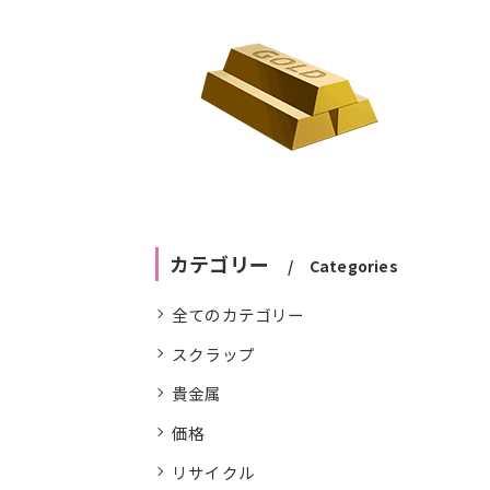
カテゴリー
Categories
全てのカテゴリー
スクラップ
貴金属
価格
リサイクル