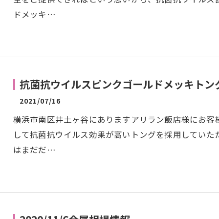
ドメッキ…
抗菌抗ウイルスピンクゴールドメッキトン
2021/07/16
横浜市南区井土ヶ谷にありますアリラン飯店様にお客
して抗菌抗ウイルス効果が高いトングを採用していた
はまだだ…