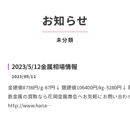
お知らせ
未分類
2023/5/12金属相場情報
2023/05/12
金建値8736円/g-67円↓ 銀建値106400円/㎏-528
鉄金属の買取なら花岡金属商会へお気軽にお問い合わ
http://www.hana…