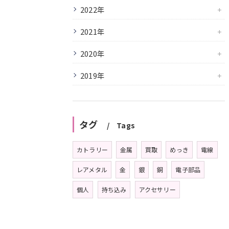
2022年
2021年
2020年
2019年
タグ
Tags
カトラリー
金属
買取
めっき
電線
レアメタル
金
銀
銅
電子部品
個人
持ち込み
アクセサリー