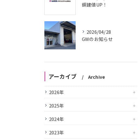
銅建値UP！
2026/04/28
GWのお知らせ
アーカイブ
Archive
2026年
2025年
2024年
2023年