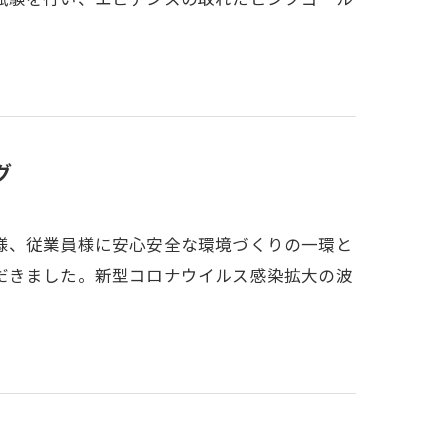
グ
様、従業員様に安心安全な環境づくりの一環と
だきました。新型コロナウイルス感染拡大の波