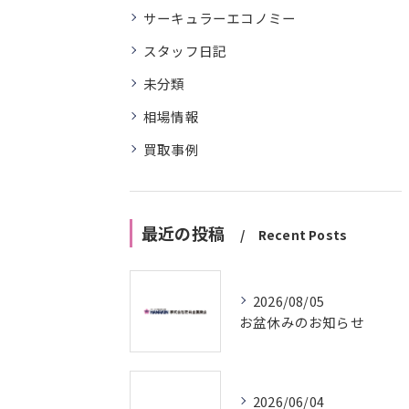
サーキュラーエコノミー
スタッフ日記
未分類
相場情報
買取事例
最近の投稿
Recent Posts
2026/08/05
お盆休みのお知らせ
2026/06/04